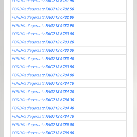
FORDRadlagersatz
FAG713 6781 90
FORDRadlagersatz
FAG713 6782 50
FORDRadlagersatz
FAG713 6782 80
FORDRadlagersatz
FAG713 6782 90
FORDRadlagersatz
FAG713 6783 00
FORDRadlagersatz
FAG713 6783 20
FORDRadlagersatz
FAG713 6783 30
FORDRadlagersatz
FAG713 6783 40
FORDRadlagersatz
FAG713 6783 50
FORDRadlagersatz
FAG713 6784 00
FORDRadlagersatz
FAG713 6784 10
FORDRadlagersatz
FAG713 6784 20
FORDRadlagersatz
FAG713 6784 30
FORDRadlagersatz
FAG713 6784 40
FORDRadlagersatz
FAG713 6784 70
FORDRadlagersatz
FAG713 6785 00
FORDRadlagersatz
FAG713 6786 00