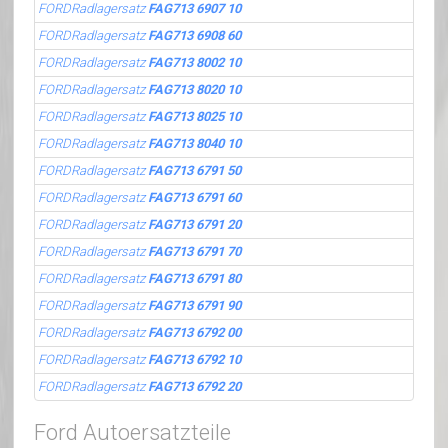
FORDRadlagersatz
FAG713 6907 10
FORDRadlagersatz
FAG713 6908 60
FORDRadlagersatz
FAG713 8002 10
FORDRadlagersatz
FAG713 8020 10
FORDRadlagersatz
FAG713 8025 10
FORDRadlagersatz
FAG713 8040 10
FORDRadlagersatz
FAG713 6791 50
FORDRadlagersatz
FAG713 6791 60
FORDRadlagersatz
FAG713 6791 20
FORDRadlagersatz
FAG713 6791 70
FORDRadlagersatz
FAG713 6791 80
FORDRadlagersatz
FAG713 6791 90
FORDRadlagersatz
FAG713 6792 00
FORDRadlagersatz
FAG713 6792 10
FORDRadlagersatz
FAG713 6792 20
Ford Autoersatzteile