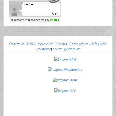
Ersatzteile
|
AGB & Impressum
|
Kontakt
|
Datenschutz
|
Hilfe Login
|
Hersteller
|
Fahrzeughersteller