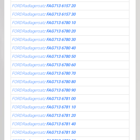
FORDRadlagersatz
FAG713 6157 20
FORDRadlagersatz
FAG713 6157 30
FORDRadlagersatz
FAG713 6780 10
FORDRadlagersatz
FAG713 6780 20
FORDRadlagersatz
FAG713 6780 30
FORDRadlagersatz
FAG713 6780 40
FORDRadlagersatz
FAG713 6780 50
FORDRadlagersatz
FAG713 6780 60
FORDRadlagersatz
FAG713 6780 70
FORDRadlagersatz
FAG713 6780 80
FORDRadlagersatz
FAG713 6780 90
FORDRadlagersatz
FAG713 6781 00
FORDRadlagersatz
FAG713 6781 10
FORDRadlagersatz
FAG713 6781 20
FORDRadlagersatz
FAG713 6781 40
FORDRadlagersatz
FAG713 6781 50