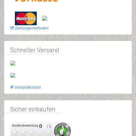
Zahlungsmethoden
Schneller Versand
Versandkosten
Sicher einkaufen