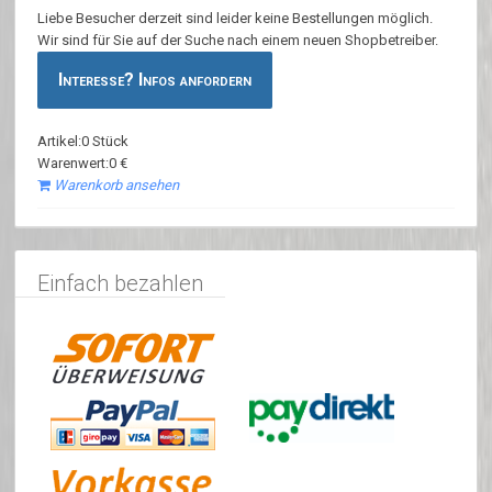
Liebe Besucher derzeit sind leider keine Bestellungen möglich.
Wir sind für Sie auf der Suche nach einem neuen Shopbetreiber.
Interesse? Infos anfordern
Artikel:0 Stück
Warenwert:0 €
Warenkorb ansehen
Einfach bezahlen