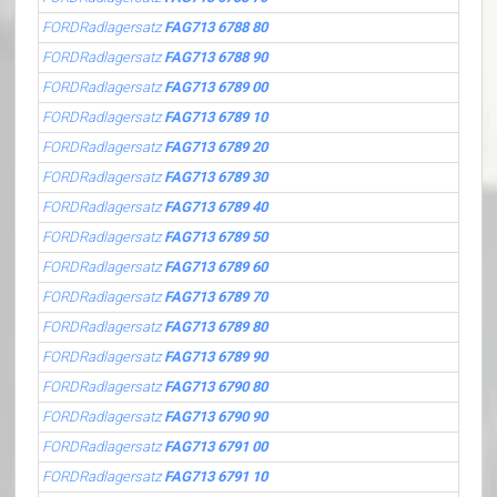
FORDRadlagersatz
FAG713 6788 80
FORDRadlagersatz
FAG713 6788 90
FORDRadlagersatz
FAG713 6789 00
FORDRadlagersatz
FAG713 6789 10
FORDRadlagersatz
FAG713 6789 20
FORDRadlagersatz
FAG713 6789 30
FORDRadlagersatz
FAG713 6789 40
FORDRadlagersatz
FAG713 6789 50
FORDRadlagersatz
FAG713 6789 60
FORDRadlagersatz
FAG713 6789 70
FORDRadlagersatz
FAG713 6789 80
FORDRadlagersatz
FAG713 6789 90
FORDRadlagersatz
FAG713 6790 80
FORDRadlagersatz
FAG713 6790 90
FORDRadlagersatz
FAG713 6791 00
FORDRadlagersatz
FAG713 6791 10