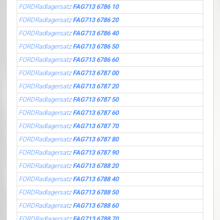
FORDRadlagersatz
FAG713 6786 10
FORDRadlagersatz
FAG713 6786 20
FORDRadlagersatz
FAG713 6786 40
FORDRadlagersatz
FAG713 6786 50
FORDRadlagersatz
FAG713 6786 60
FORDRadlagersatz
FAG713 6787 00
FORDRadlagersatz
FAG713 6787 20
FORDRadlagersatz
FAG713 6787 50
FORDRadlagersatz
FAG713 6787 60
FORDRadlagersatz
FAG713 6787 70
FORDRadlagersatz
FAG713 6787 80
FORDRadlagersatz
FAG713 6787 90
FORDRadlagersatz
FAG713 6788 20
FORDRadlagersatz
FAG713 6788 40
FORDRadlagersatz
FAG713 6788 50
FORDRadlagersatz
FAG713 6788 60
FORDRadlagersatz
FAG713 6788 70