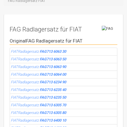
FAG Radlagersatz FIAT
FAG Radlagersatz für FIAT
OriginalFAG Radlagersatz für FIAT
FIATRadlagersatz
FAG713 6063 30
FIATRadlagersatz
FAG713 6063 50
FIATRadlagersatz
FAG713 6063 90
FIATRadlagersatz
FAG713 6064 00
FIATRadlagersatz
FAG713 6234 90
FIATRadlagersatz
FAG713 6235 40
FIATRadlagersatz
FAG713 6235 50
FIATRadlagersatz
FAG713 6305 70
FIATRadlagersatz
FAG713 6305 80
FIATRadlagersatz
FAG713 6400 10