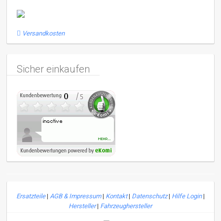
Versandkosten
Sicher einkaufen
Ersatzteile
|
AGB & Impressum
|
Kontakt
|
Datenschutz
|
Hilfe Login
|
Hersteller
|
Fahrzeughersteller