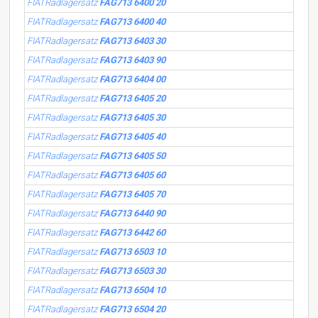
FIATRadlagersatz
FAG713 6400 20
FIATRadlagersatz
FAG713 6400 40
FIATRadlagersatz
FAG713 6403 30
FIATRadlagersatz
FAG713 6403 90
FIATRadlagersatz
FAG713 6404 00
FIATRadlagersatz
FAG713 6405 20
FIATRadlagersatz
FAG713 6405 30
FIATRadlagersatz
FAG713 6405 40
FIATRadlagersatz
FAG713 6405 50
FIATRadlagersatz
FAG713 6405 60
FIATRadlagersatz
FAG713 6405 70
FIATRadlagersatz
FAG713 6440 90
FIATRadlagersatz
FAG713 6442 60
FIATRadlagersatz
FAG713 6503 10
FIATRadlagersatz
FAG713 6503 30
FIATRadlagersatz
FAG713 6504 10
FIATRadlagersatz
FAG713 6504 20