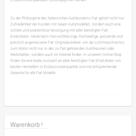
Zu der Philosophie des italienischen Autokonzerns Fiat gehört nicht nur
Zufriedenheit der Kunden mit neuen Automodellen, sondern auch eine
sichere und problemlose Versorgung mit allen benötigten Fiat
Ersatzteilen. Heute kann man erstklassige, hochwertige, passende und
preislich angemessene Fiat Originalautoteile: von der Lichtmaschine bis
zum Motor nicht nur in den zu Fiat gehörenden Autohäusern oder
Werkstätten, sondern auch im Internet finden. In unserem Online-Shop
finden Sie eine breite Auswahl an allen benötigten Fiat Ersatzteilen von
besten Herstellern in Erstausrüsterqualität und mit entsprechender
Garantie für alle Fiat Modelle.
Warenkorb !