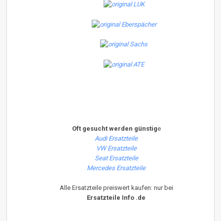
Oft gesucht werden günstig
e
Audi Ersatzteile
VW Ersatzteile
Seat Ersatzteile
Mercedes Ersatzteile
Alle Ersatzteile preiswert kaufen: nur bei
Ersatzteile Info .de