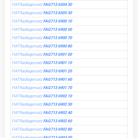
FIATRadlagersatz
FAG713 6504 30
FIATRadlagersatz
FAG713 6505 30
FIATRadlagersatz
FAG713 6900 10
FIATRadlagersatz
FAG713 6900 50
FIATRadlagersatz
FAG713 6900 70
FIATRadlagersatz
FAG713 6900 80
FIATRadlagersatz
FAG713 6901 00
FIATRadlagersatz
FAG713 6901 10
FIATRadlagersatz
FAG713 6901 20
FIATRadlagersatz
FAG713 6901 60
FIATRadlagersatz
FAG713 6901 70
FIATRadlagersatz
FAG713 6902 10
FIATRadlagersatz
FAG713 6902 30
FIATRadlagersatz
FAG713 6902 40
FIATRadlagersatz
FAG713 6902 60
FIATRadlagersatz
FAG713 6902 80
FIATRadlagersatz
FAG713 6903 00