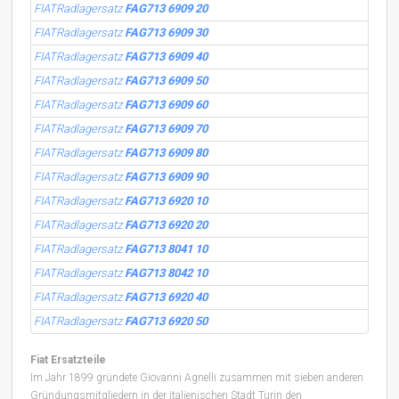
FIATRadlagersatz
FAG713 6909 20
FIATRadlagersatz
FAG713 6909 30
FIATRadlagersatz
FAG713 6909 40
FIATRadlagersatz
FAG713 6909 50
FIATRadlagersatz
FAG713 6909 60
FIATRadlagersatz
FAG713 6909 70
FIATRadlagersatz
FAG713 6909 80
FIATRadlagersatz
FAG713 6909 90
FIATRadlagersatz
FAG713 6920 10
FIATRadlagersatz
FAG713 6920 20
FIATRadlagersatz
FAG713 8041 10
FIATRadlagersatz
FAG713 8042 10
FIATRadlagersatz
FAG713 6920 40
FIATRadlagersatz
FAG713 6920 50
Fiat Ersatzteile
Im Jahr 1899 gründete Giovanni Agnelli zusammen mit sieben anderen
Gründungsmitgliedern in der italienischen Stadt Turin den