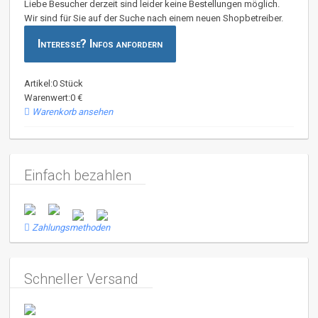
Liebe Besucher derzeit sind leider keine Bestellungen möglich.
Wir sind für Sie auf der Suche nach einem neuen Shopbetreiber.
Interesse? Infos anfordern
Artikel:0 Stück
Warenwert:0 €
Warenkorb ansehen
Einfach bezahlen
Zahlungsmethoden
Schneller Versand