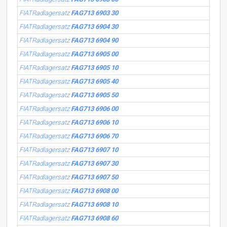
FIATRadlagersatz
FAG713 6903 30
FIATRadlagersatz
FAG713 6904 30
FIATRadlagersatz
FAG713 6904 90
FIATRadlagersatz
FAG713 6905 00
FIATRadlagersatz
FAG713 6905 10
FIATRadlagersatz
FAG713 6905 40
FIATRadlagersatz
FAG713 6905 50
FIATRadlagersatz
FAG713 6906 00
FIATRadlagersatz
FAG713 6906 10
FIATRadlagersatz
FAG713 6906 70
FIATRadlagersatz
FAG713 6907 10
FIATRadlagersatz
FAG713 6907 30
FIATRadlagersatz
FAG713 6907 50
FIATRadlagersatz
FAG713 6908 00
FIATRadlagersatz
FAG713 6908 10
FIATRadlagersatz
FAG713 6908 60