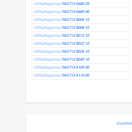
VWRadlagersatz
FAG713 6680 20
VWRadlagersatz
FAG713 6680 40
VWRadlagersatz
FAG713 8006 10
VWRadlagersatz
FAG713 8008 10
VWRadlagersatz
FAG713 8012 10
VWRadlagersatz
FAG713 8022 10
VWRadlagersatz
FAG713 8026 10
VWRadlagersatz
FAG713 8045 10
VWRadlagersatz
FAG713 6109 90
VWRadlagersatz
FAG713 6110 00
Ersatztei