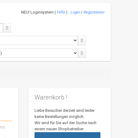
NEU! Loginsystem (
Hilfe
) :
Login
/
Registrieren
Warenkorb !
Liebe Besucher derzeit sind leider
keine Bestellungen möglich.
Wir sind für Sie auf der Suche nach
erns
einem neuen Shopbetreiber.