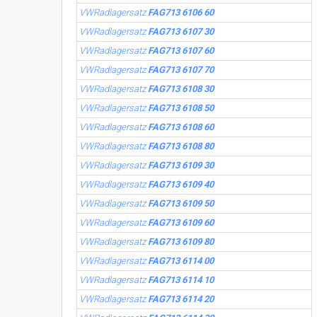
VWRadlagersatz
FAG713 6106 60
VWRadlagersatz
FAG713 6107 30
VWRadlagersatz
FAG713 6107 60
VWRadlagersatz
FAG713 6107 70
VWRadlagersatz
FAG713 6108 30
VWRadlagersatz
FAG713 6108 50
VWRadlagersatz
FAG713 6108 60
VWRadlagersatz
FAG713 6108 80
VWRadlagersatz
FAG713 6109 30
VWRadlagersatz
FAG713 6109 40
VWRadlagersatz
FAG713 6109 50
VWRadlagersatz
FAG713 6109 60
VWRadlagersatz
FAG713 6109 80
VWRadlagersatz
FAG713 6114 00
VWRadlagersatz
FAG713 6114 10
VWRadlagersatz
FAG713 6114 20