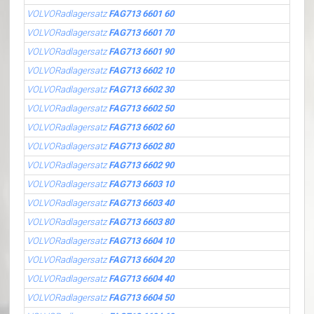
VOLVORadlagersatz
FAG713 6601 60
VOLVORadlagersatz
FAG713 6601 70
VOLVORadlagersatz
FAG713 6601 90
VOLVORadlagersatz
FAG713 6602 10
VOLVORadlagersatz
FAG713 6602 30
VOLVORadlagersatz
FAG713 6602 50
VOLVORadlagersatz
FAG713 6602 60
VOLVORadlagersatz
FAG713 6602 80
VOLVORadlagersatz
FAG713 6602 90
VOLVORadlagersatz
FAG713 6603 10
VOLVORadlagersatz
FAG713 6603 40
VOLVORadlagersatz
FAG713 6603 80
VOLVORadlagersatz
FAG713 6604 10
VOLVORadlagersatz
FAG713 6604 20
VOLVORadlagersatz
FAG713 6604 40
VOLVORadlagersatz
FAG713 6604 50