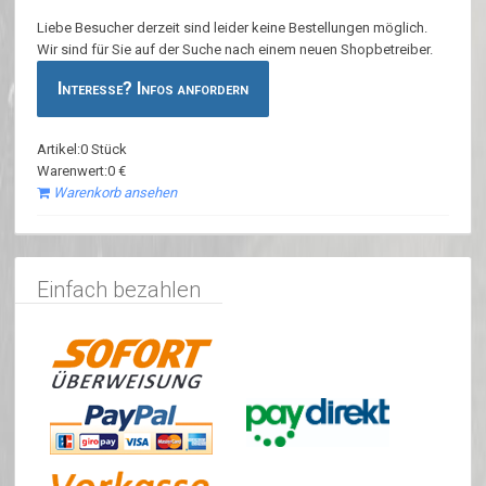
Liebe Besucher derzeit sind leider keine Bestellungen möglich.
Wir sind für Sie auf der Suche nach einem neuen Shopbetreiber.
Interesse? Infos anfordern
Artikel:0 Stück
Warenwert:0 €
Warenkorb ansehen
Einfach bezahlen