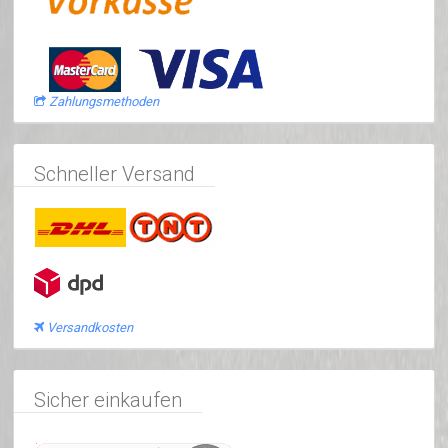
Zahlungsmethoden
Schneller Versand
Versandkosten
Sicher einkaufen