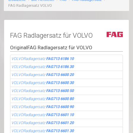
FAG Radlagersatz VOLVO
FAG Radlagersatz für VOLVO
OriginalFAG Radlagersatz für VOLVO
VOLVORadlagersatz
FAG713 6186 10
VOLVORadlagersatz
FAG713 6186 30
VOLVORadlagersatz
FAG713 6600 20
VOLVORadlagersatz
FAG713 6600 30
VOLVORadlagersatz
FAG713 6600 50
VOLVORadlagersatz
FAG713 6600 80
VOLVORadlagersatz
FAG713 6600 90
VOLVORadlagersatz
FAG713 6601 10
VOLVORadlagersatz
FAG713 6601 20
VOLVORadlagersatz
FAG713 6601 30