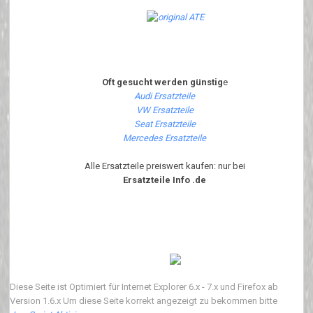
Oft gesucht werden günstig
e
Audi Ersatzteile
VW Ersatzteile
Seat Ersatzteile
Mercedes Ersatzteile
Alle Ersatzteile preiswert kaufen: nur bei
Ersatzteile Info .de
Diese Seite ist Optimiert für Internet Explorer 6.x - 7.x und Firefox ab
Version 1.6.x Um diese Seite korrekt angezeigt zu bekommen bitte