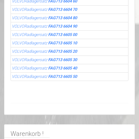
VOLVORadlagersatz
FAG713 6604 60
VOLVORadlagersatz
FAG713 6604 70
VOLVORadlagersatz
FAG713 6604 80
VOLVORadlagersatz
FAG713 6604 90
VOLVORadlagersatz
FAG713 6605 00
VOLVORadlagersatz
FAG713 6605 10
VOLVORadlagersatz
FAG713 6605 20
VOLVORadlagersatz
FAG713 6605 30
VOLVORadlagersatz
FAG713 6605 40
VOLVORadlagersatz
FAG713 6605 50
Warenkorb !