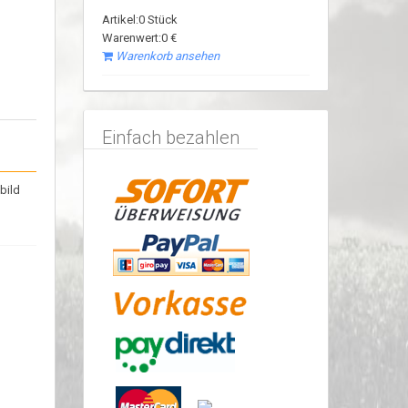
Artikel:0 Stück
Warenwert:0 €
Warenkorb ansehen
Einfach bezahlen
bild