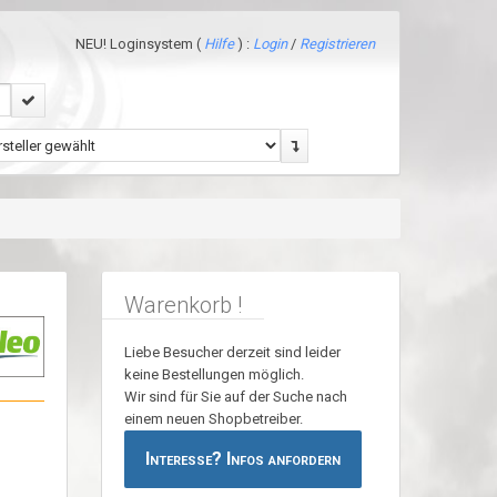
NEU! Loginsystem (
Hilfe
) :
Login
/
Registrieren
Warenkorb !
Liebe Besucher derzeit sind leider
keine Bestellungen möglich.
Wir sind für Sie auf der Suche nach
einem neuen Shopbetreiber.
Interesse? Infos anfordern