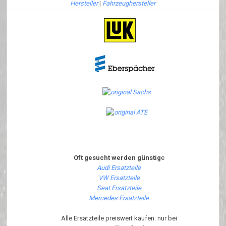
Hersteller
|
Fahrzeughersteller
Oft gesucht werden günstig
e
Audi Ersatzteile
VW Ersatzteile
Seat Ersatzteile
Mercedes Ersatzteile
Alle Ersatzteile preiswert kaufen: nur bei