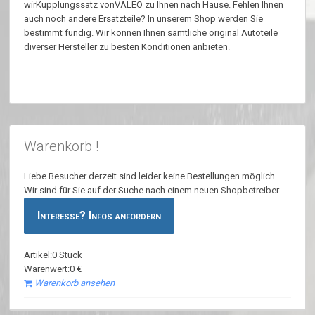
wirKupplungssatz vonVALEO zu Ihnen nach Hause. Fehlen Ihnen
auch noch andere Ersatzteile? In unserem Shop werden Sie
bestimmt fündig. Wir können Ihnen sämtliche original Autoteile
diverser Hersteller zu besten Konditionen anbieten.
Warenkorb !
Liebe Besucher derzeit sind leider keine Bestellungen möglich.
Wir sind für Sie auf der Suche nach einem neuen Shopbetreiber.
Interesse? Infos anfordern
Artikel:0 Stück
Warenwert:0 €
Warenkorb ansehen