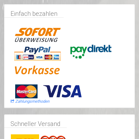
Einfach bezahlen
Zahlungsmethoden
Schneller Versand