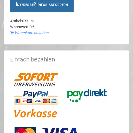
Interesse? Infos anfordern
Artikel:0 Stück
Warenwert:0 €
Warenkorb ansehen
Einfach bezahlen