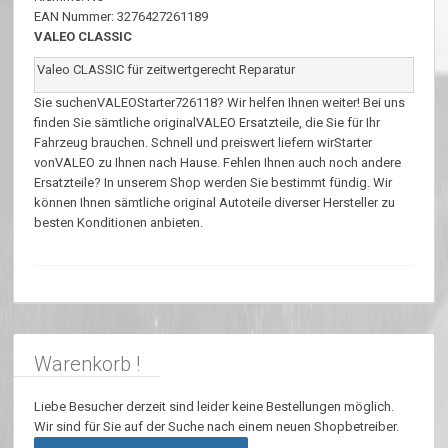
EAN Nummer: 3276427261189
VALEO CLASSIC
Valeo CLASSIC für zeitwertgerecht Reparatur
Sie suchenVALEOStarter726118? Wir helfen Ihnen weiter! Bei uns
finden Sie sämtliche originalVALEO Ersatzteile, die Sie für Ihr
Fahrzeug brauchen. Schnell und preiswert liefern wirStarter
vonVALEO zu Ihnen nach Hause. Fehlen Ihnen auch noch andere
Ersatzteile? In unserem Shop werden Sie bestimmt fündig. Wir
können Ihnen sämtliche original Autoteile diverser Hersteller zu
besten Konditionen anbieten.
Warenkorb !
Liebe Besucher derzeit sind leider keine Bestellungen möglich.
Wir sind für Sie auf der Suche nach einem neuen Shopbetreiber.