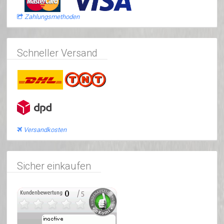
Zahlungsmethoden
Schneller Versand
Versandkosten
Sicher einkaufen