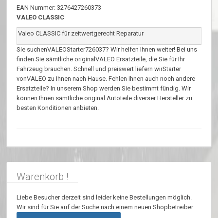
EAN Nummer: 3276427260373
VALEO CLASSIC
Valeo CLASSIC für zeitwertgerecht Reparatur
Sie suchenVALEOStarter726037? Wir helfen Ihnen weiter! Bei uns
finden Sie sämtliche originalVALEO Ersatzteile, die Sie für Ihr
Fahrzeug brauchen. Schnell und preiswert liefern wirStarter
vonVALEO zu Ihnen nach Hause. Fehlen Ihnen auch noch andere
Ersatzteile? In unserem Shop werden Sie bestimmt fündig. Wir
können Ihnen sämtliche original Autoteile diverser Hersteller zu
besten Konditionen anbieten.
Warenkorb !
Liebe Besucher derzeit sind leider keine Bestellungen möglich.
Wir sind für Sie auf der Suche nach einem neuen Shopbetreiber.