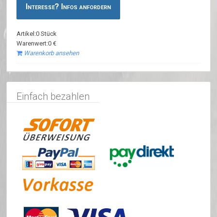
Interesse? Infos anfordern
Artikel:0 Stück
Warenwert:0 €
Warenkorb ansehen
Einfach bezahlen