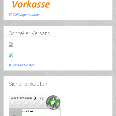
Zahlungsmethoden
Schneller Versand
Versandkosten
Sicher einkaufen