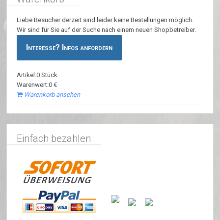
Liebe Besucher derzeit sind leider keine Bestellungen möglich.
Wir sind für Sie auf der Suche nach einem neuen Shopbetreiber.
Interesse? Infos anfordern
Artikel:0 Stück
Warenwert:0 €
Warenkorb ansehen
Einfach bezahlen