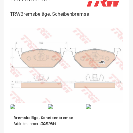
TRWBremsbeläge, Scheibenbremse
Bremsbeläge, Scheibenbremse
Artikelnummer:
GDB1984