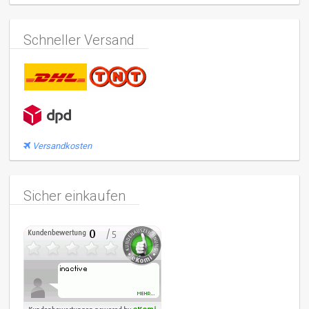
Schneller Versand
Versandkosten
Sicher einkaufen