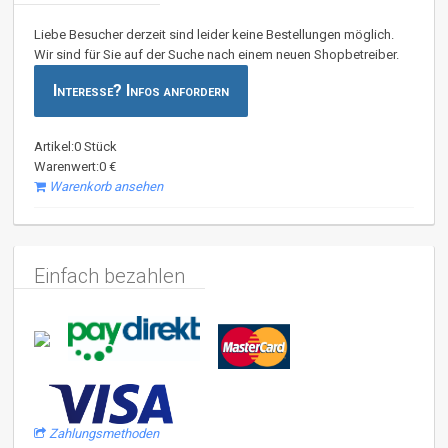
Liebe Besucher derzeit sind leider keine Bestellungen möglich.
Wir sind für Sie auf der Suche nach einem neuen Shopbetreiber.
Interesse? Infos anfordern
Artikel:0 Stück
Warenwert:0 €
Warenkorb ansehen
Einfach bezahlen
Zahlungsmethoden