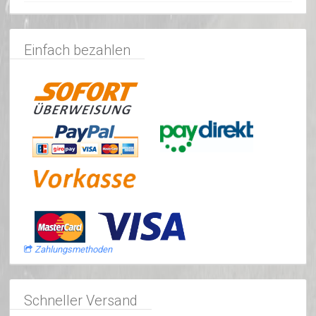
Einfach bezahlen
Zahlungsmethoden
Schneller Versand