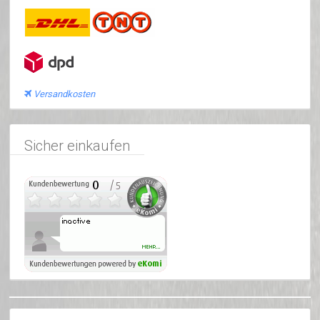
Versandkosten
Sicher einkaufen