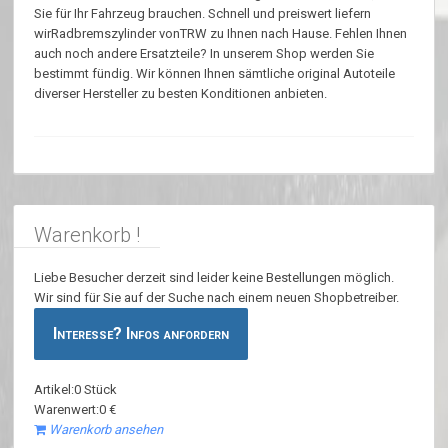
Sie für Ihr Fahrzeug brauchen. Schnell und preiswert liefern
wirRadbremszylinder vonTRW zu Ihnen nach Hause. Fehlen Ihnen
auch noch andere Ersatzteile? In unserem Shop werden Sie
bestimmt fündig. Wir können Ihnen sämtliche original Autoteile
diverser Hersteller zu besten Konditionen anbieten.
Warenkorb !
Liebe Besucher derzeit sind leider keine Bestellungen möglich.
Wir sind für Sie auf der Suche nach einem neuen Shopbetreiber.
Interesse? Infos anfordern
Artikel:0 Stück
Warenwert:0 €
Warenkorb ansehen