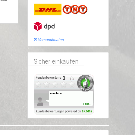
Versandkosten
Sicher einkaufen