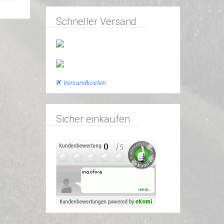
Schneller Versand
Versandkosten
Sicher einkaufen