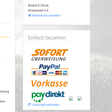
Artikel:0 Stück
Warenwert:0 €
Warenkorb ansehen
Einfach bezahlen
ahrzeug
ten.
Zahlungsmethoden