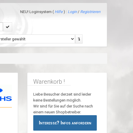
NEU! Loginsystem (
Hilfe
) :
Login
/
Registrieren
Warenkorb !
Liebe Besucher derzeit sind leider
keine Bestellungen möglich.
Wir sind für Sie auf der Suche nach
einem neuen Shopbetreiber.
Interesse? Infos anfordern