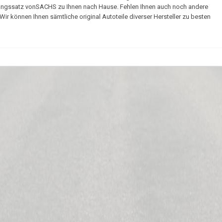
plungssatz vonSACHS zu Ihnen nach Hause. Fehlen Ihnen auch noch andere
ir können Ihnen sämtliche original Autoteile diverser Hersteller zu besten