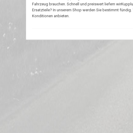
Fahrzeug brauchen. Schnell und preiswert liefern wirKup
Ersatzteile? In unserem Shop werden Sie bestimmt fündig. W
Konditionen anbieten.