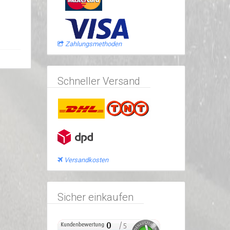
Zahlungsmethoden
Schneller Versand
Versandkosten
Sicher einkaufen