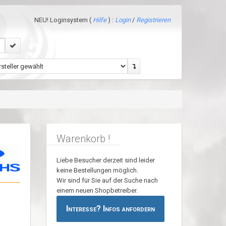
NEU! Loginsystem (
Hilfe
) :
Login
/
Registrieren
Warenkorb !
Liebe Besucher derzeit sind leider
keine Bestellungen möglich.
Wir sind für Sie auf der Suche nach
einem neuen Shopbetreiber.
Interesse? Infos anfordern