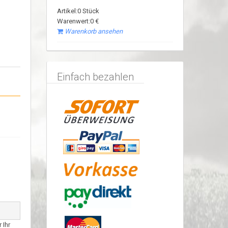
Artikel:0 Stück
Warenwert:0 €
Warenkorb ansehen
Einfach bezahlen
 Ihr