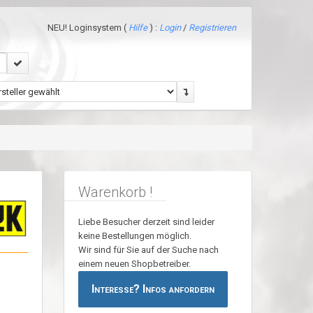
NEU! Loginsystem (
Hilfe
) :
Login
/
Registrieren
Warenkorb !
Liebe Besucher derzeit sind leider
keine Bestellungen möglich.
Wir sind für Sie auf der Suche nach
einem neuen Shopbetreiber.
Interesse? Infos anfordern