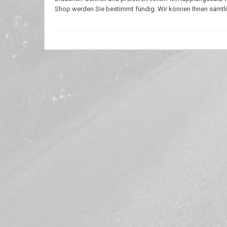
Shop werden Sie bestimmt fündig. Wir können Ihnen sämtlich