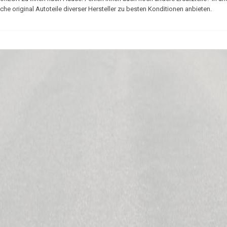
e original Autoteile diverser Hersteller zu besten Konditionen anbieten.