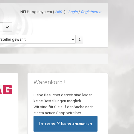
NEU! Loginsystem (
Hilfe
) :
Login
/
Registrieren
Warenkorb !
Liebe Besucher derzeit sind leider
keine Bestellungen möglich.
Wir sind für Sie auf der Suche nach
einem neuen Shopbetreiber.
Interesse? Infos anfordern