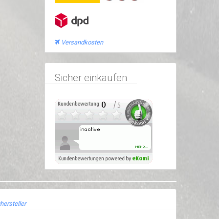
Versandkosten
Sicher einkaufen
hersteller