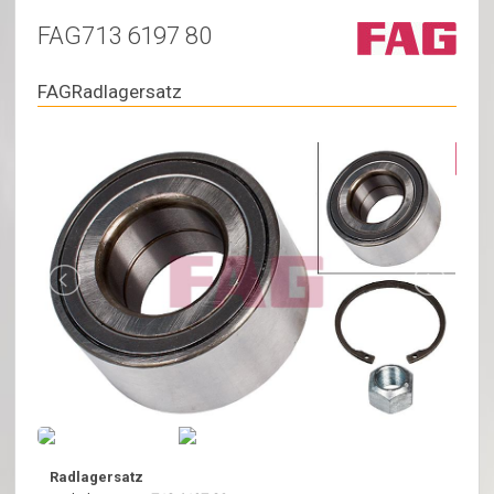
FAG713 6197 80
FAGRadlagersatz
Radlagersatz