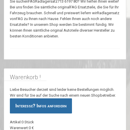
Sie suchenFAGRadlagersatz713 6197 80? Wir helfen Ihnen weiter!
Bei uns finden Sie sämtliche originalFAG Ersatzteile, die Sie für Ihr
Fahrzeug brauchen. Schnell und preiswert liefern wirRadlagersatz
vonFAG zu Ihnen nach Hause. Fehlen Ihnen auch noch andere
Ersatzteile? In unserem Shop werden Sie bestimmt fündig. Wir
können Ihnen sämtliche original Autoteile diverser Hersteller zu
besten Konditionen anbieten.
Warenkorb !
Liebe Besucher derzeit sind leider keine Bestellungen möglich.
Wir sind für Sie auf der Suche nach einem neuen Shopbetreiber.
Interesse? Infos anfordern
Artikel:0 Stück
Warenwert:0 €