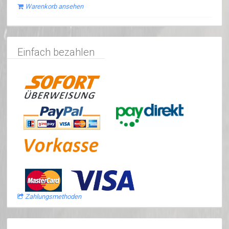
Warenkorb ansehen
Einfach bezahlen
Zahlungsmethoden