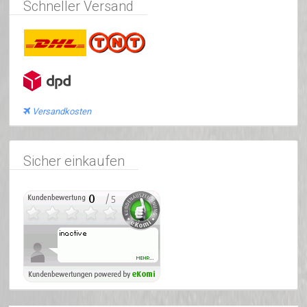
Schneller Versand
Versandkosten
Sicher einkaufen