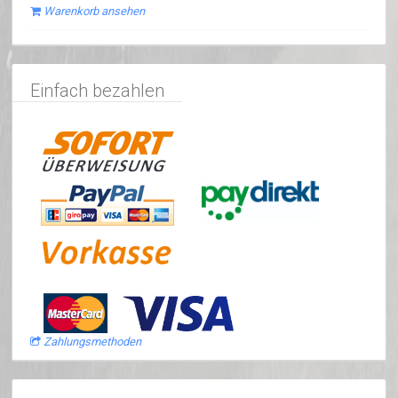
Warenkorb ansehen
Einfach bezahlen
Zahlungsmethoden