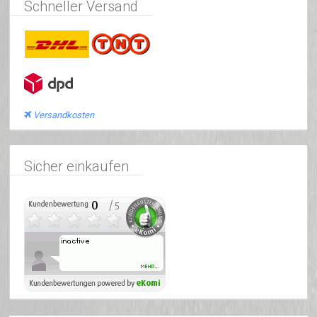
Schneller Versand
Versandkosten
Sicher einkaufen