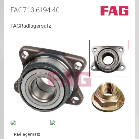
FAG713 6194 40
FAGRadlagersatz
Radlagersatz