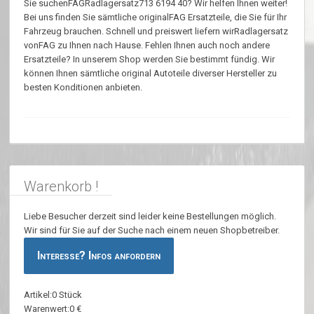
Sie suchenFAGRadlagersatz713 6194 40? Wir helfen Ihnen weiter!
Bei uns finden Sie sämtliche originalFAG Ersatzteile, die Sie für Ihr
Fahrzeug brauchen. Schnell und preiswert liefern wirRadlagersatz
vonFAG zu Ihnen nach Hause. Fehlen Ihnen auch noch andere
Ersatzteile? In unserem Shop werden Sie bestimmt fündig. Wir
können Ihnen sämtliche original Autoteile diverser Hersteller zu
besten Konditionen anbieten.
Warenkorb !
Liebe Besucher derzeit sind leider keine Bestellungen möglich.
Wir sind für Sie auf der Suche nach einem neuen Shopbetreiber.
Interesse? Infos anfordern
Artikel:0 Stück
Warenwert:0 €