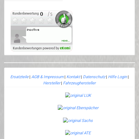
Ersatzteile
|
AGB & Impressum
|
Kontakt
|
Datenschutz
|
Hilfe Login
|
Hersteller
|
Fahrzeughersteller