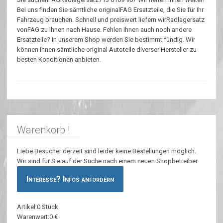
Bei uns finden Sie sämtliche originalFAG Ersatzteile, die Sie für Ihr
Fahrzeug brauchen. Schnell und preiswert liefern wirRadlagersatz
vonFAG zu Ihnen nach Hause. Fehlen Ihnen auch noch andere
Ersatzteile? In unserem Shop werden Sie bestimmt fündig. Wir
können Ihnen sämtliche original Autoteile diverser Hersteller zu
besten Konditionen anbieten.
Warenkorb !
Liebe Besucher derzeit sind leider keine Bestellungen möglich.
Wir sind für Sie auf der Suche nach einem neuen Shopbetreiber.
Interesse? Infos anfordern
Artikel:0 Stück
Warenwert:0 €