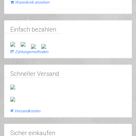
Warenkorb ansehen
Einfach bezahlen
Zahlungsmethoden
Schneller Versand
Versandkosten
Sicher einkaufen