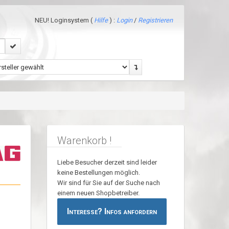
NEU! Loginsystem (
Hilfe
) :
Login
/
Registrieren
Warenkorb !
Liebe Besucher derzeit sind leider
keine Bestellungen möglich.
Wir sind für Sie auf der Suche nach
einem neuen Shopbetreiber.
Interesse? Infos anfordern