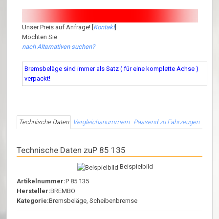
Unser Preis auf Anfrage! [
Kontakt
]
Möchten Sie
nach Alternativen suchen?
Bremsbeläge sind immer als Satz ( für eine komplette Achse )
verpackt!
Technische Daten
Vergleichsnummern
Passend zu Fahrzeugen
Technische Daten zuP 85 135
Beispielbild
Artikelnummer:
P 85 135
Hersteller:
BREMBO
Kategorie:
Bremsbeläge, Scheibenbremse