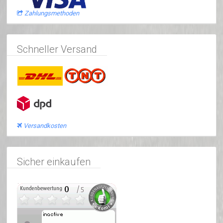
Zahlungsmethoden
Schneller Versand
Versandkosten
Sicher einkaufen