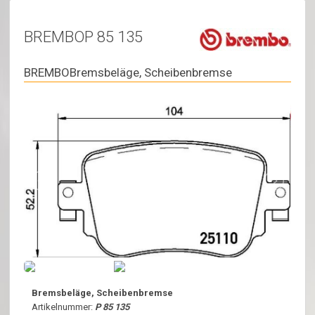
BREMBOP 85 135
BREMBOBremsbeläge, Scheibenbremse
Bremsbeläge, Scheibenbremse
Artikelnummer:
P 85 135