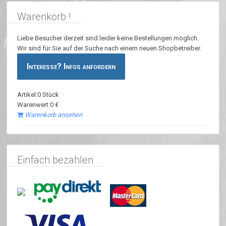
Warenkorb !
Liebe Besucher derzeit sind leider keine Bestellungen möglich.
Wir sind für Sie auf der Suche nach einem neuen Shopbetreiber.
Interesse? Infos anfordern
Artikel:0 Stück
Warenwert:0 €
Warenkorb ansehen
Einfach bezahlen