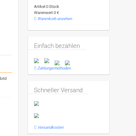
Artikel:0 Stück
Warenwert:0 €
Warenkorb ansehen
Einfach bezahlen
Zahlungsmethoden
bild
Schneller Versand
Versandkosten