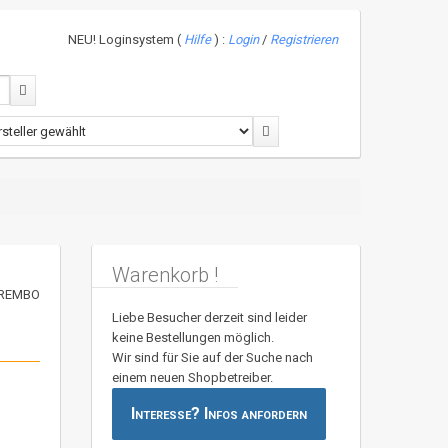
NEU! Loginsystem (
Hilfe
) :
Login
/
Registrieren
Warenkorb !
Liebe Besucher derzeit sind leider
keine Bestellungen möglich.
Wir sind für Sie auf der Suche nach
einem neuen Shopbetreiber.
Interesse? Infos anfordern