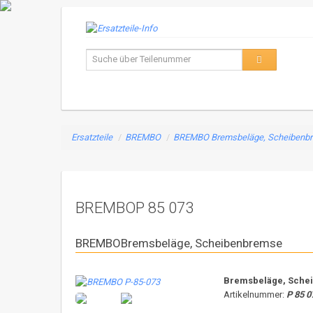
Ersatzteile
/
BREMBO
/
BREMBO Bremsbeläge, Scheibenb
BREMBOP 85 073
BREMBOBremsbeläge, Scheibenbremse
Bremsbeläge, Sche
Artikelnummer:
P 85 0