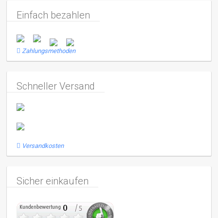
Einfach bezahlen
Zahlungsmethoden
Schneller Versand
Versandkosten
Sicher einkaufen