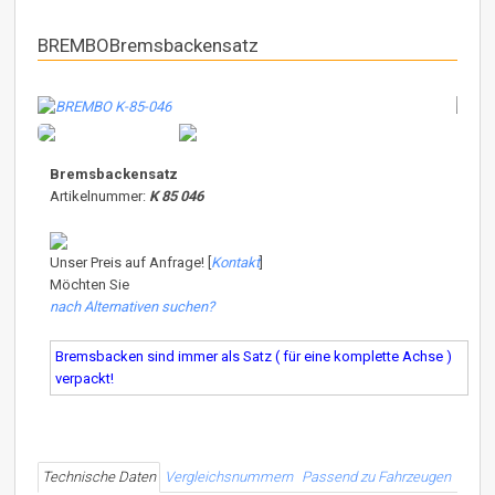
BREMBOBremsbackensatz
Bremsbackensatz
Artikelnummer:
K 85 046
Unser Preis auf Anfrage! [
Kontakt
]
Möchten Sie
nach Alternativen suchen?
Bremsbacken sind immer als Satz ( für eine komplette Achse )
verpackt!
Technische Daten
Vergleichsnummern
Passend zu Fahrzeugen