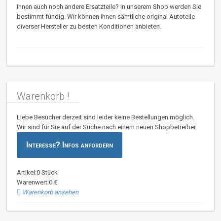
Ihnen auch noch andere Ersatzteile? In unserem Shop werden Sie
bestimmt fündig. Wir können Ihnen sämtliche original Autoteile
diverser Hersteller zu besten Konditionen anbieten.
Warenkorb !
Liebe Besucher derzeit sind leider keine Bestellungen möglich.
Wir sind für Sie auf der Suche nach einem neuen Shopbetreiber.
Interesse? Infos anfordern
Artikel:0 Stück
Warenwert:0 €
Warenkorb ansehen