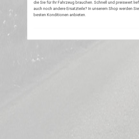
die Sie für Ihr Fahrzeug brauchen. Schnell und preiswert
auch noch andere Ersatzteile? In unserem Shop werden Sie b
besten Konditionen anbieten.