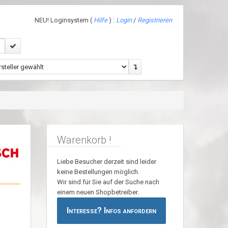
NEU! Loginsystem (
Hilfe
) :
Login
/
Registrieren
Warenkorb !
Liebe Besucher derzeit sind leider
keine Bestellungen möglich.
Wir sind für Sie auf der Suche nach
einem neuen Shopbetreiber.
Interesse? Infos anfordern