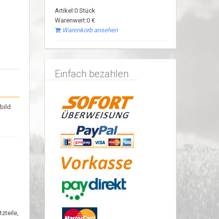
Artikel:0 Stück
Warenwert:0 €
Warenkorb ansehen
Einfach bezahlen
bild
zteile,