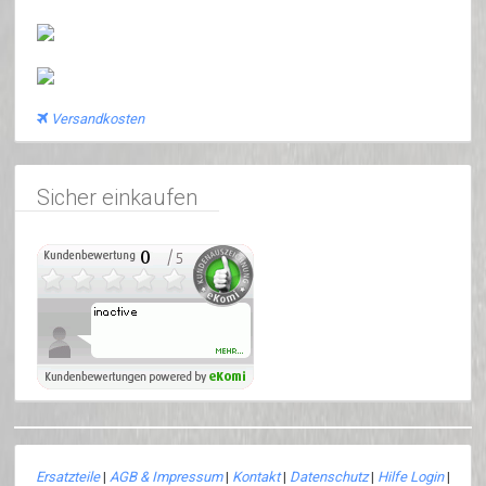
Versandkosten
Sicher einkaufen
Ersatzteile
|
AGB & Impressum
|
Kontakt
|
Datenschutz
|
Hilfe Login
|