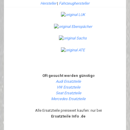
Hersteller
|
Fahrzeughersteller
Oft gesucht werden günstig
e
Audi Ersatzteile
VW Ersatzteile
Seat Ersatzteile
Mercedes Ersatzteile
Alle Ersatzteile preiswert kaufen: nur bei
Ersatzteile Info .de