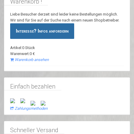
Warenkorb !
Liebe Besucher derzeit sind leider keine Bestellungen möglich.
Wir sind für Sie auf der Suche nach einem neuen Shopbetreiber.
Interesse? Infos anfordern
Artikel:0 Stück
Warenwert:0 €
Warenkorb ansehen
Einfach bezahlen
Zahlungsmethoden
Schneller Versand