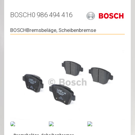
BOSCH0 986 494 416
BOSCHBremsbeläge, Scheibenbremse