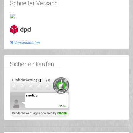
Schneller Versand
Versandkosten
Sicher einkaufen