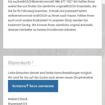
Sie suchenBOSCHBremstrommel0 986 477 152? Wir helfen Ihnen
weiter! Bei uns finden Sie sämtliche originalBOSCH Ersatzteile, die
Sie für Ihr Fahrzeug brauchen. Schnell und preiswert liefern
wirBremstrommel vonBOSCH zu Ihnen nach Hause. Fehlen Ihnen
auch noch andere Ersatzteile? In unserem Shop werden Sie
bestimmt fündig. Wir können Ihnen sämtliche original Autoteile
diverser Hersteller zu besten Konditionen anbieten.
Warenkorb !
Liebe Besucher derzeit sind leider keine Bestellungen möglich.
Wir sind für Sie auf der Suche nach einem neuen Shopbetreiber.
Interesse? Infos anfordern
Artikel:0 Stück
Warenwert:0 €