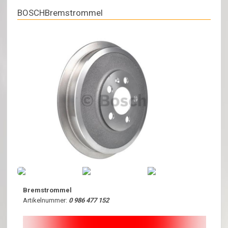
BOSCHBremstrommel
Bremstrommel
Artikelnummer:
0 986 477 152