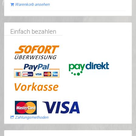
Warenkorb ansehen
Einfach bezahlen
Zahlungsmethoden