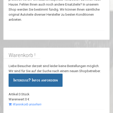
Hause. Fehlen Ihnen auch noch andere Ersatzteile? In unserem
Shop werden Sie bestimmt fündig. Wir können Ihnen sämtliche
original Autoteile diverser Hersteller zu besten Konditionen
anbieten.
Warenkorb !
Liebe Besucher derzeit sind leider keine Bestellungen möglich.
Wir sind für Sie auf der Suche nach einem neuen Shopbetreiber.
Interesse? Infos anfordern
Artikel:0 Stück
Warenwert:0 €
Warenkorb ansehen