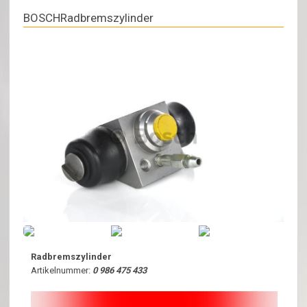
BOSCHRadbremszylinder
Radbremszylinder
Artikelnummer:
0 986 475 433