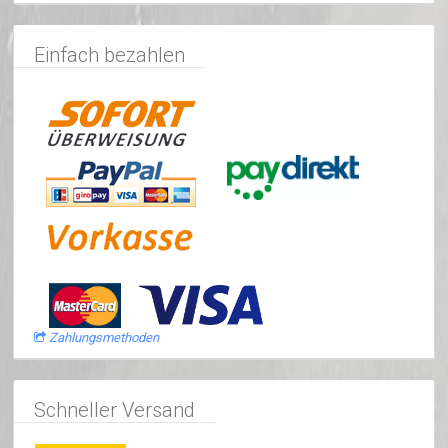
Einfach bezahlen
Zahlungsmethoden
Schneller Versand