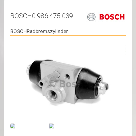
BOSCH0 986 475 039
BOSCHRadbremszylinder