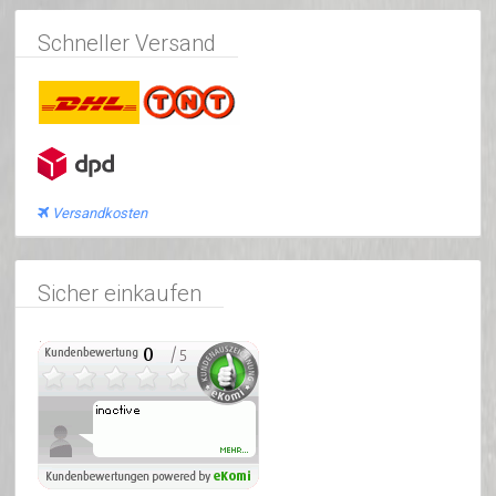
Schneller Versand
Versandkosten
Sicher einkaufen