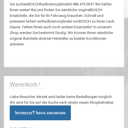
Sie suchenBOSCHRadbremszylinder0 986 475 039? Wir helfen
Ihnen weiter! Bei uns finden Sie sämtliche originalBOSCH
Ersatzteile, die Sie für Ihr Fahrzeug brauchen. Schnell und
preiswert liefern wirRadbremszylinder vonBOSCH zu Ihnen nach
Hause. Fehlen Ihnen auch noch andere Ersatzteile? In unserem
Shop werden Sie bestimmt fündig. Wir können Ihnen sämtliche
original Autoteile diverser Hersteller zu besten Konditionen
anbieten.
Warenkorb !
Liebe Besucher derzeit sind leider keine Bestellungen möglich.
Wir sind für Sie auf der Suche nach einem neuen Shopbetreiber.
Interesse? Infos anfordern