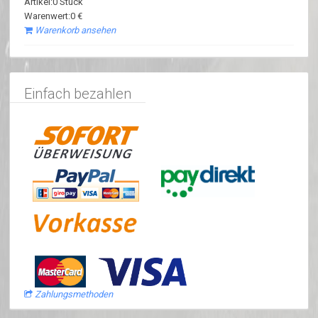
Artikel:0 Stück
Warenwert:0 €
Warenkorb ansehen
Einfach bezahlen
Zahlungsmethoden