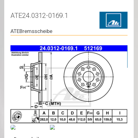
ATE24.0312-0169.1
ATEBremsscheibe