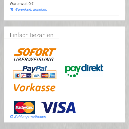
Warenwert:0 €
Warenkorb ansehen
Einfach bezahlen
Zahlungsmethoden