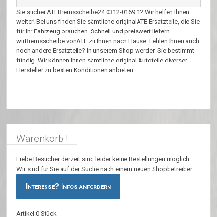
Sie suchenATEBremsscheibe24.0312-0169.1? Wir helfen Ihnen
weiter! Bei uns finden Sie sämtliche originalATE Ersatzteile, die Sie
für Ihr Fahrzeug brauchen. Schnell und preiswert liefern
wirBremsscheibe vonATE zu Ihnen nach Hause. Fehlen Ihnen auch
noch andere Ersatzteile? In unserem Shop werden Sie bestimmt
fündig. Wir können Ihnen sämtliche original Autoteile diverser
Hersteller zu besten Konditionen anbieten.
Warenkorb !
Liebe Besucher derzeit sind leider keine Bestellungen möglich.
Wir sind für Sie auf der Suche nach einem neuen Shopbetreiber.
Interesse? Infos anfordern
Artikel:0 Stück