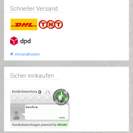
Schneller Versand
Versandkosten
Sicher einkaufen