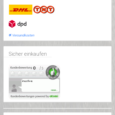
Versandkosten
Sicher einkaufen