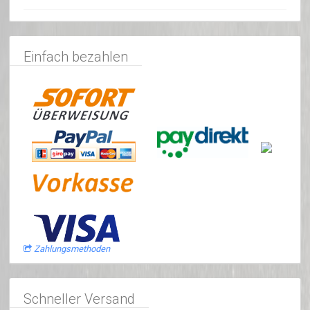
Einfach bezahlen
Zahlungsmethoden
Schneller Versand