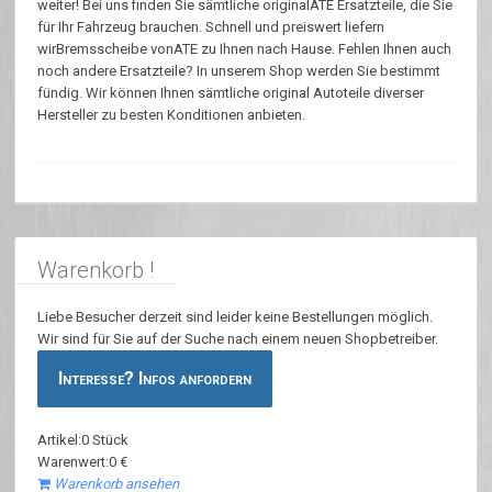
weiter! Bei uns finden Sie sämtliche originalATE Ersatzteile, die Sie
für Ihr Fahrzeug brauchen. Schnell und preiswert liefern
wirBremsscheibe vonATE zu Ihnen nach Hause. Fehlen Ihnen auch
noch andere Ersatzteile? In unserem Shop werden Sie bestimmt
fündig. Wir können Ihnen sämtliche original Autoteile diverser
Hersteller zu besten Konditionen anbieten.
Warenkorb !
Liebe Besucher derzeit sind leider keine Bestellungen möglich.
Wir sind für Sie auf der Suche nach einem neuen Shopbetreiber.
Interesse? Infos anfordern
Artikel:0 Stück
Warenwert:0 €
Warenkorb ansehen