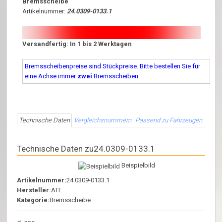
Bremsscheibe
Artikelnummer:
24.0309-0133.1
Versandfertig: In 1 bis 2 Werktagen
Bremsscheibenpreise sind Stückpreise. Bitte bestellen Sie für
eine Achse immer
zwei
Bremsscheiben
Technische Daten
Vergleichsnummern
Passend zu Fahrzeugen
Technische Daten zu24.0309-0133.1
Beispielbild
Artikelnummer:
24.0309-0133.1
Hersteller:
ATE
Kategorie:
Bremsscheibe