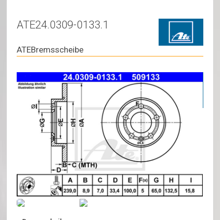
ATE24.0309-0133.1
ATEBremsscheibe