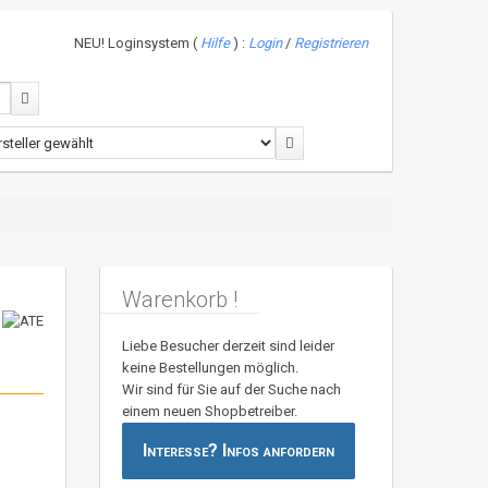
NEU! Loginsystem (
Hilfe
) :
Login
/
Registrieren
Warenkorb !
Liebe Besucher derzeit sind leider
keine Bestellungen möglich.
Wir sind für Sie auf der Suche nach
einem neuen Shopbetreiber.
Interesse? Infos anfordern