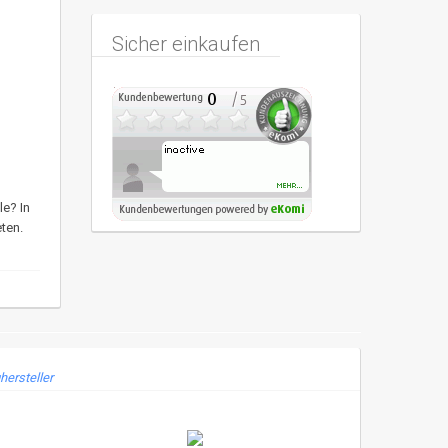
Sicher einkaufen
le? In
ten.
hersteller