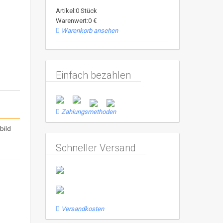
Artikel:0 Stück
Warenwert:0 €
Warenkorb ansehen
Einfach bezahlen
Zahlungsmethoden
bild
Schneller Versand
Versandkosten