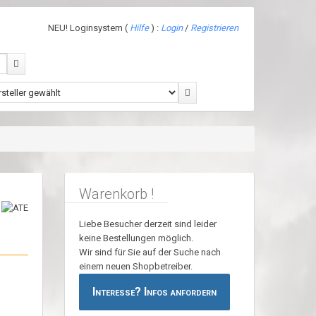
NEU! Loginsystem (
Hilfe
) :
Login
/
Registrieren
Warenkorb !
Liebe Besucher derzeit sind leider
keine Bestellungen möglich.
Wir sind für Sie auf der Suche nach
einem neuen Shopbetreiber.
Interesse? Infos anfordern